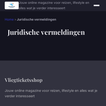
Jouw online magazine voor reizen, lifestyle en
alles wat je verder interesseert
Home
›
Juridische vermeldingen
Juridische vermeldingen
Vliegticketsshop
Jouw online magazine voor reizen, lifestyle en alles wat je
verder interesseert